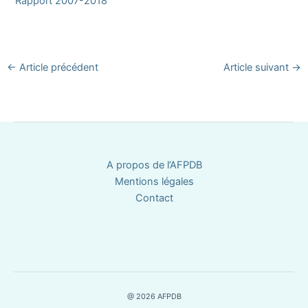
Rapport 2007-2018
←
Article précédent
Article suivant
→
A propos de l’AFPDB
Mentions légales
Contact
@ 2026 AFPDB