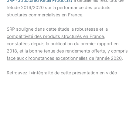
SRP (Structured Retail Products)
a détaillé les résultats de
l’étude 2019/2020 sur la performance des produits
structurés commercialisés en France.
SRP souligne dans cette étude la
robustesse et la
compétitivité des produits structurés en France
,
constatées depuis la publication du premier rapport en
2018, et la
bonne tenue des rendements offerts, y compris
face aux circonstances exceptionnelles de l’année 2020
.
Retrouvez l »intégralité de cette présentation en vidéo