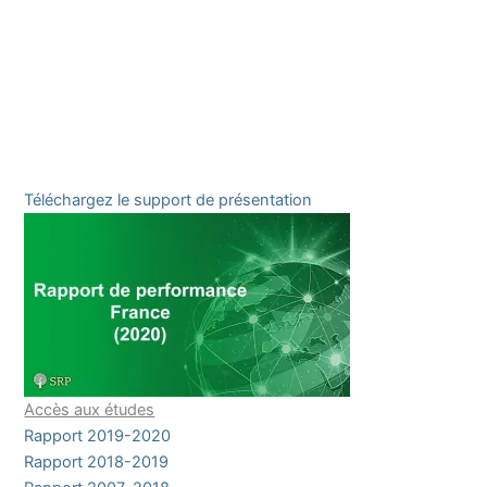
Téléchargez le support de présentation
Accès aux études
Rapport 2019-2020
Rapport 2018-2019