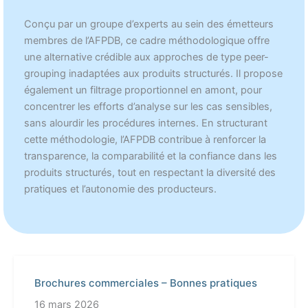
Conçu par un groupe d’experts au sein des émetteurs
membres de l’AFPDB, ce cadre méthodologique offre
une alternative crédible aux approches de type peer-
grouping inadaptées aux produits structurés. Il propose
également un filtrage proportionnel en amont, pour
concentrer les efforts d’analyse sur les cas sensibles,
sans alourdir les procédures internes. En structurant
cette méthodologie, l’AFPDB contribue à renforcer la
transparence, la comparabilité et la confiance dans les
produits structurés, tout en respectant la diversité des
pratiques et l’autonomie des producteurs.
Brochures commerciales – Bonnes pratiques
16 mars 2026