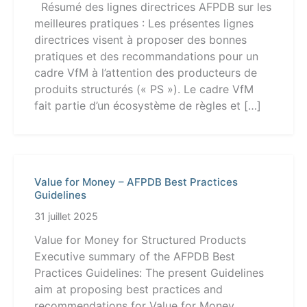
Résumé des lignes directrices AFPDB sur les
meilleures pratiques : Les présentes lignes
directrices visent à proposer des bonnes
pratiques et des recommandations pour un
cadre VfM à l’attention des producteurs de
produits structurés (« PS »). Le cadre VfM
fait partie d’un écosystème de règles et […]
Value for Money – AFPDB Best Practices
Guidelines
31 juillet 2025
Value for Money for Structured Products
Executive summary of the AFPDB Best
Practices Guidelines: The present Guidelines
aim at proposing best practices and
recommendations for Value for Money