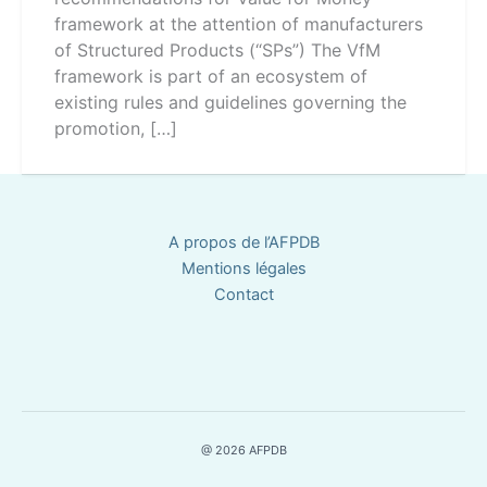
framework at the attention of manufacturers
of Structured Products (“SPs”) The VfM
framework is part of an ecosystem of
existing rules and guidelines governing the
promotion, […]
A propos de l’AFPDB
Mentions légales
Contact
@ 2026 AFPDB