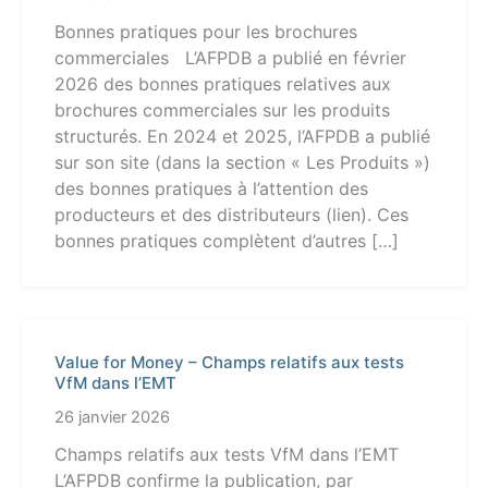
Bonnes pratiques pour les brochures
commerciales L’AFPDB a publié en février
2026 des bonnes pratiques relatives aux
brochures commerciales sur les produits
structurés. En 2024 et 2025, l’AFPDB a publié
sur son site (dans la section « Les Produits »)
des bonnes pratiques à l’attention des
producteurs et des distributeurs (lien). Ces
bonnes pratiques complètent d’autres […]
Value for Money – Champs relatifs aux tests
VfM dans l’EMT
26 janvier 2026
Champs relatifs aux tests VfM dans l’EMT
L’AFPDB confirme la publication, par