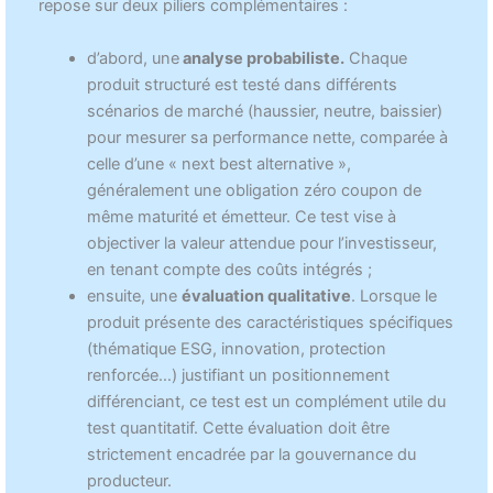
repose sur deux piliers complémentaires :
d’abord, une
analyse probabiliste.
Chaque
produit structuré est testé dans différents
scénarios de marché (haussier, neutre, baissier)
pour mesurer sa performance nette, comparée à
celle d’une « next best alternative »,
généralement une obligation zéro coupon de
même maturité et émetteur. Ce test vise à
objectiver la valeur attendue pour l’investisseur,
en tenant compte des coûts intégrés ;
ensuite, une
évaluation qualitative
. Lorsque le
produit présente des caractéristiques spécifiques
(thématique ESG, innovation, protection
renforcée…) justifiant un positionnement
différenciant, ce test est un complément utile du
test quantitatif. Cette évaluation doit être
strictement encadrée par la gouvernance du
producteur.