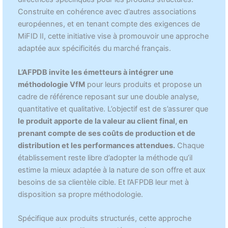
Construite en cohérence avec d’autres associations
européennes, et en tenant compte des exigences de
MiFID II, cette initiative vise à promouvoir une approche
adaptée aux spécificités du marché français.
L’AFPDB invite les émetteurs à intégrer une
méthodologie VfM
pour leurs produits et propose un
cadre de référence reposant sur une double analyse,
quantitative et qualitative. L’objectif est de s’assurer que
le produit apporte de la valeur au client final, en
prenant compte de ses coûts de production et de
distribution et les performances attendues.
Chaque
établissement
reste libre d’adopter la méthode qu’il
estime la mieux adaptée à la nature de son offre et aux
besoins de sa clientèle cible. Et l’AFPDB leur met à
disposition sa propre méthodologie.
Spécifique aux produits structurés, cette approche