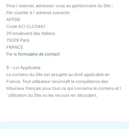
Pour l´exercer, adressez-vous au gestionnaire du Site :
Par courrier à l´adresse suivante:
AFPDB
Code ACI CLC04A1
20 boulevard des Italiens
75009 Paris
FRANCE
Par le
formulaire de contact
8 – Loi Applicable
Le contenu du Site est assujetti au droit applicable en
France. Tout utilisateur reconnaît la compétence des
tribunaux français pour tout ce qui concerne le contenu et l
´utilisation du Site ou les recours en découlant.