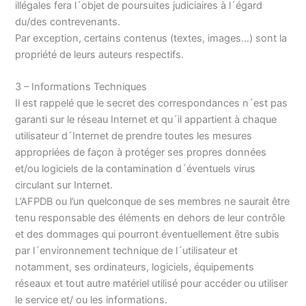
illégales fera l´objet de poursuites judiciaires à l´égard
du/des contrevenants.
Par exception, certains contenus (textes, images…) sont la
propriété de leurs auteurs respectifs.
3 – Informations Techniques
Il est rappelé que le secret des correspondances n´est pas
garanti sur le réseau Internet et qu´il appartient à chaque
utilisateur d´Internet de prendre toutes les mesures
appropriées de façon à protéger ses propres données
et/ou logiciels de la contamination d´éventuels virus
circulant sur Internet.
L’AFPDB ou l’un quelconque de ses membres ne saurait être
tenu responsable des éléments en dehors de leur contrôle
et des dommages qui pourront éventuellement être subis
par l´environnement technique de l´utilisateur et
notamment, ses ordinateurs, logiciels, équipements
réseaux et tout autre matériel utilisé pour accéder ou utiliser
le service et/ ou les informations.