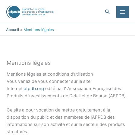
contenu
Aller
principal
au
Rechercher
contenu
Accueil
Mentions légales
Mentions légales
Mentions légales et conditions d’utilisation
Vous venez de vous connecter sur le site
Internet
afpdb.org
édité par l’ Association Française des
Produits d’investissements de Detail et de Bourse (AFPDB).
Ce site a pour vocation de mettre gratuitement à la
disposition du public et des membres de l’AFPDB des
informations sur son activité et sur le secteur des produits
structurés.