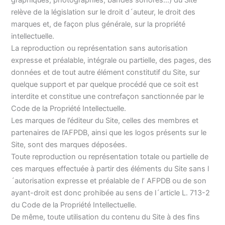
relève de la législation sur le droit d´auteur, le droit des
marques et, de façon plus générale, sur la propriété
intellectuelle.
La reproduction ou représentation sans autorisation
expresse et préalable, intégrale ou partielle, des pages, des
données et de tout autre élément constitutif du Site, sur
quelque support et par quelque procédé que ce soit est
interdite et constitue une contrefaçon sanctionnée par le
Code de la Propriété Intellectuelle.
Les marques de l’éditeur du Site, celles des membres et
partenaires de l’AFPDB, ainsi que les logos présents sur le
Site, sont des marques déposées.
Toute reproduction ou représentation totale ou partielle de
ces marques effectuée à partir des éléments du Site sans l
´autorisation expresse et préalable de l’ AFPDB ou de son
ayant-droit est donc prohibée au sens de l´article L. 713-2
du Code de la Propriété Intellectuelle.
De même, toute utilisation du contenu du Site à des fins