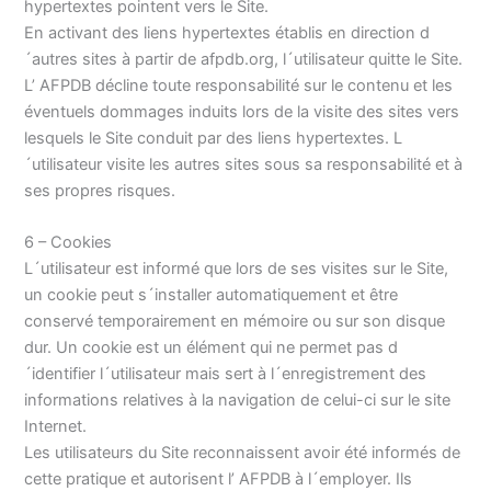
hypertextes pointent vers le Site.
En activant des liens hypertextes établis en direction d
´autres sites à partir de afpdb.org, l´utilisateur quitte le Site.
L’ AFPDB décline toute responsabilité sur le contenu et les
éventuels dommages induits lors de la visite des sites vers
lesquels le Site conduit par des liens hypertextes. L
´utilisateur visite les autres sites sous sa responsabilité et à
ses propres risques.
6 – Cookies
L´utilisateur est informé que lors de ses visites sur le Site,
un cookie peut s´installer automatiquement et être
conservé temporairement en mémoire ou sur son disque
dur. Un cookie est un élément qui ne permet pas d
´identifier l´utilisateur mais sert à l´enregistrement des
informations relatives à la navigation de celui-ci sur le site
Internet.
Les utilisateurs du Site reconnaissent avoir été informés de
cette pratique et autorisent l’ AFPDB à l´employer. Ils