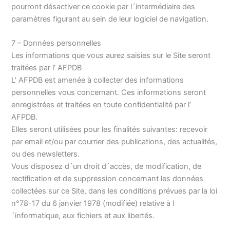
pourront désactiver ce cookie par l´intermédiaire des
paramètres figurant au sein de leur logiciel de navigation.
7 – Données personnelles
Les informations que vous aurez saisies sur le Site seront
traitées par l’ AFPDB
L’ AFPDB est amenée à collecter des informations
personnelles vous concernant. Ces informations seront
enregistrées et traitées en toute confidentialité par l’
AFPDB.
Elles seront utilisées pour les finalités suivantes: recevoir
par email et/ou par courrier des publications, des actualités,
ou des newsletters.
Vous disposez d´un droit d´accès, de modification, de
rectification et de suppression concernant les données
collectées sur ce Site, dans les conditions prévues par la loi
n°78-17 du 6 janvier 1978 (modifiée) relative à l
´informatique, aux fichiers et aux libertés.