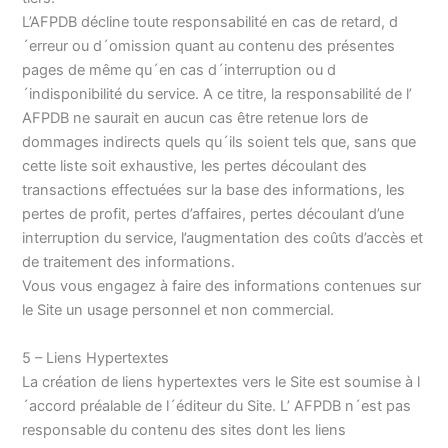
L’AFPDB décline toute responsabilité en cas de retard, d
´erreur ou d´omission quant au contenu des présentes
pages de même qu´en cas d´interruption ou d
´indisponibilité du service. A ce titre, la responsabilité de l’
AFPDB ne saurait en aucun cas être retenue lors de
dommages indirects quels qu´ils soient tels que, sans que
cette liste soit exhaustive, les pertes découlant des
transactions effectuées sur la base des informations, les
pertes de profit, pertes d’affaires, pertes découlant d’une
interruption du service, l’augmentation des coûts d’accès et
de traitement des informations.
Vous vous engagez à faire des informations contenues sur
le Site un usage personnel et non commercial.
5 – Liens Hypertextes
La création de liens hypertextes vers le Site est soumise à l
´accord préalable de l´éditeur du Site. L’ AFPDB n´est pas
responsable du contenu des sites dont les liens