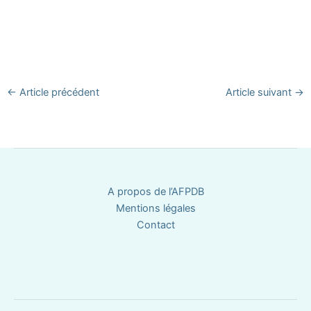
←
Article précédent
Article suivant
→
A propos de l’AFPDB
Mentions légales
Contact